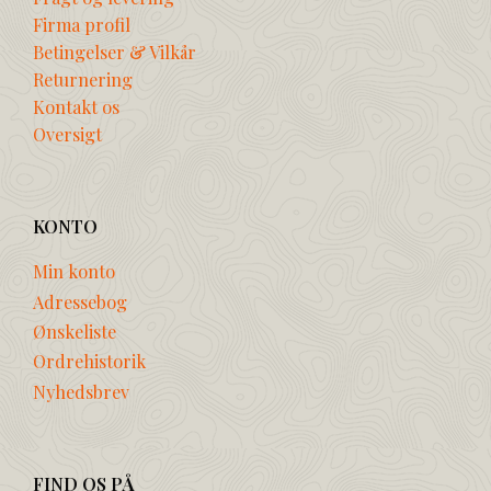
Firma profil
Betingelser & Vilkår
Returnering
Kontakt os
Oversigt
KONTO
Min konto
Adressebog
Ønskeliste
Ordrehistorik
Nyhedsbrev
FIND OS PÅ