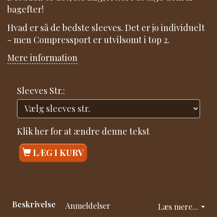
bagefter!
Hvad er så de bedste sleeves. Det er jo individuelt
- men Compressport er utvilsomt i top 2.
Mere information
Sleeves Str.:
Klik her for at ændre denne tekst
LÆG I KURV
Beskrivelse
Anmeldelser
Læs mere...