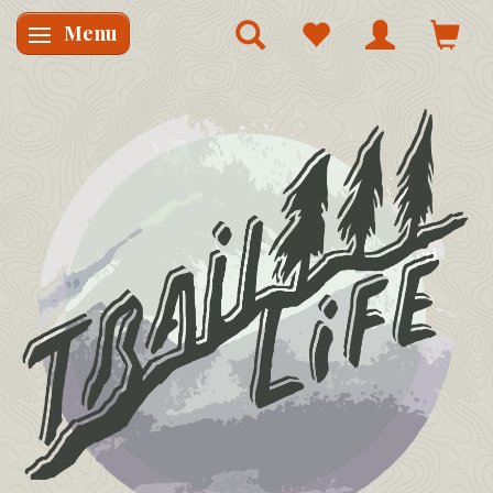
Menu
Skifte navigation