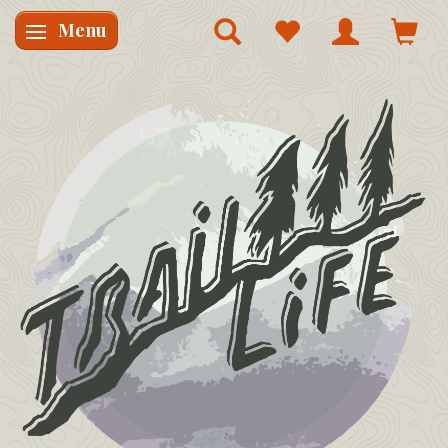
Menu
Skifte navigation