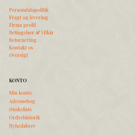
Persondatapolitik
Fragt og levering
Firma profil
Betingelser & Vilkår
Returnering
Kontakt os
Oversigt
KONTO
Min konto
Adressebog
Ønskeliste
Ordrehistorik
Nyhedsbrev