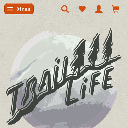
Menu
Skifte navigation