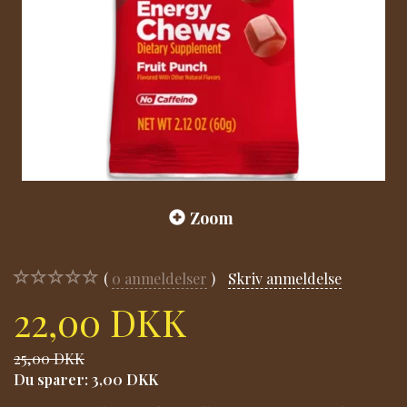
Zoom
0
anmeldelser
Skriv anmeldelse
22,00 DKK
25,00 DKK
Du sparer:
3,00 DKK