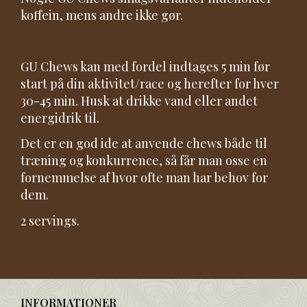
koffein, mens andre ikke gør.
GU Chews kan med fordel indtages 5 min før
start på din aktivitet/race og herefter for hver
30-45 min. Husk at drikke vand eller andet
energidrik til.
Det er en god ide at anvende chews både til
træning og konkurrence, så får man osse en
fornemmelse af hvor ofte man har behov for
dem.
2 servings.
INFORMATIONER