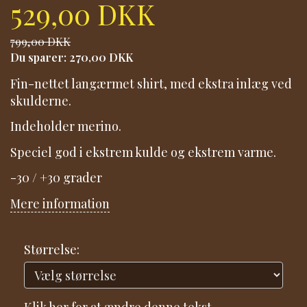
529,00 DKK
799,00 DKK
Du sparer:
270,00 DKK
Fin-nettet langærmet shirt, med ekstra inlæg ved
skulderne.
Indeholder merino.
Speciel god i ekstrem kulde og ekstrem varme.
-30 / +30 grader
Mere information
Størrelse: