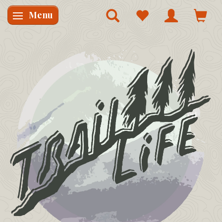
Menu
Skifte navigation