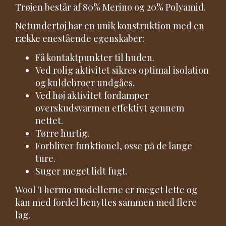
Trøjen består af 80% Merino og 20% Polyamid.
Netundertøj har en unik konstruktion med en
række enestående egenskaber:
Få kontaktpunkter til huden.
Ved rolig aktivitet sikres optimal isolation
og kuldebroer undgåes.
Ved høj aktivitet fordamper
overskudsvarmen effektivt gennem
nettet.
Tørre hurtig.
Forbliver funktionel, osse på de lange
ture.
Suger meget lidt fugt.
Wool Thermo modellerne er meget lette og
kan med fordel benyttes sammen med flere
lag.