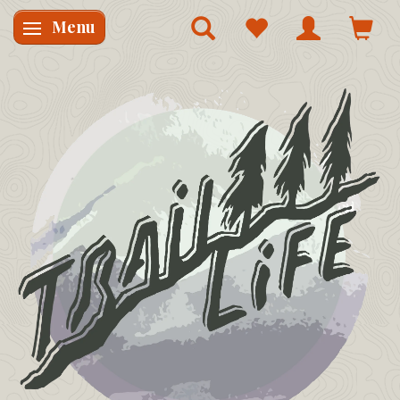
Menu
Skifte navigation