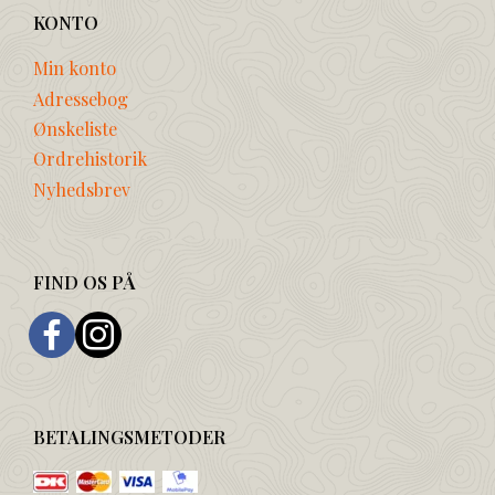
KONTO
Min konto
Adressebog
Ønskeliste
Ordrehistorik
Nyhedsbrev
FIND OS PÅ
BETALINGSMETODER