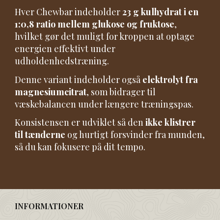
Hver Chewbar indeholder
23 g kulhydrat i en
1:0,8 ratio mellem glukose og fruktose
,
hvilket gør det muligt for kroppen at optage
energien effektivt under
udholdenhedstræning.
Denne variant indeholder også
elektrolyt fra
magnesiumcitrat
, som bidrager til
væskebalancen under længere træningspas.
Konsistensen er udviklet så den
ikke klistrer
til tænderne
og hurtigt forsvinder fra munden,
så du kan fokusere på dit tempo.
INFORMATIONER