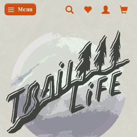
Menu
Skifte navigation