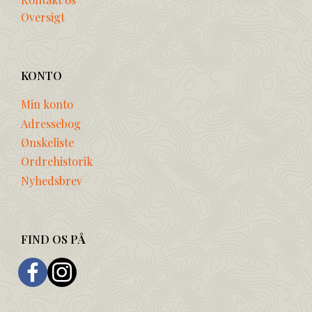
Oversigt
KONTO
Min konto
Adressebog
Ønskeliste
Ordrehistorik
Nyhedsbrev
FIND OS PÅ