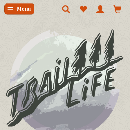
Menu
Skifte navigation