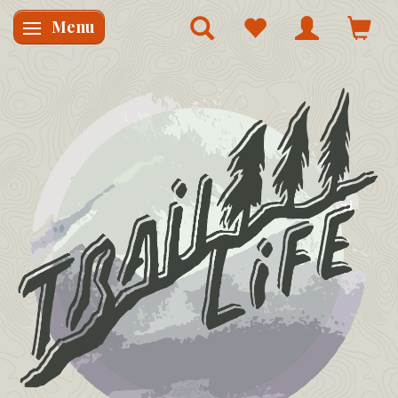
Menu
Skifte navigation