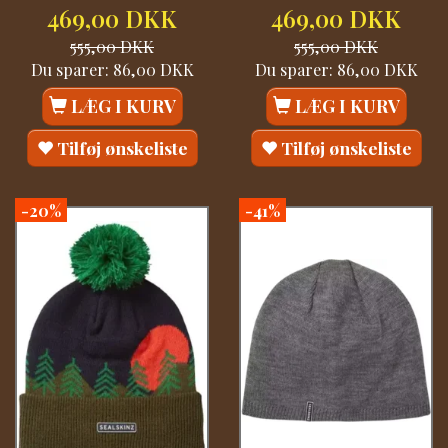
469,00 DKK
469,00 DKK
555,00 DKK
555,00 DKK
Du sparer:
86,00 DKK
Du sparer:
86,00 DKK
LÆG I KURV
LÆG I KURV
Tilføj ønskeliste
Tilføj ønskeliste
-20%
-41%