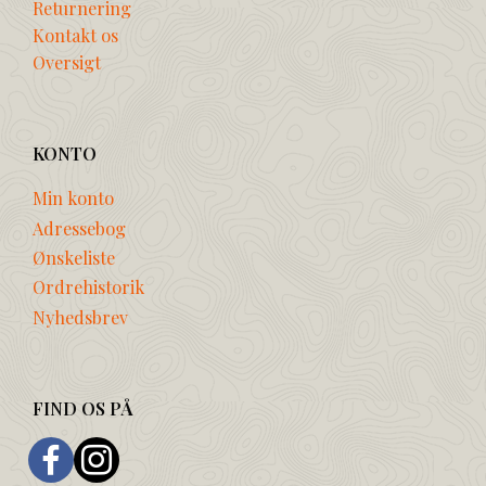
Returnering
Kontakt os
Oversigt
KONTO
Min konto
Adressebog
Ønskeliste
Ordrehistorik
Nyhedsbrev
FIND OS PÅ