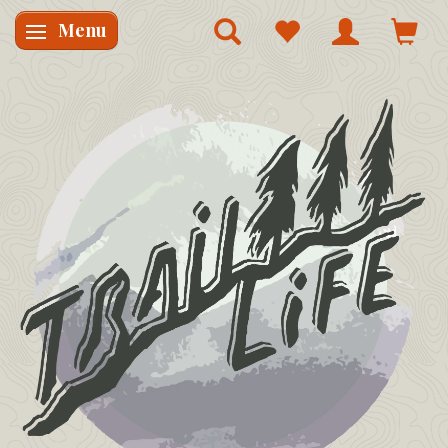
Menu
Skifte navigation