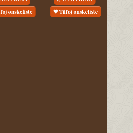
lføj ønskeliste
Tilføj ønskeliste