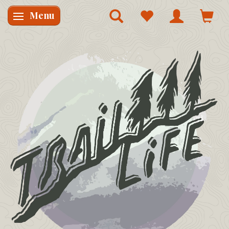
Menu
Skifte navigation