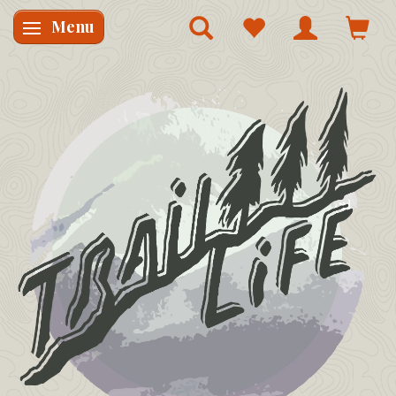
Menu
Skifte navigation