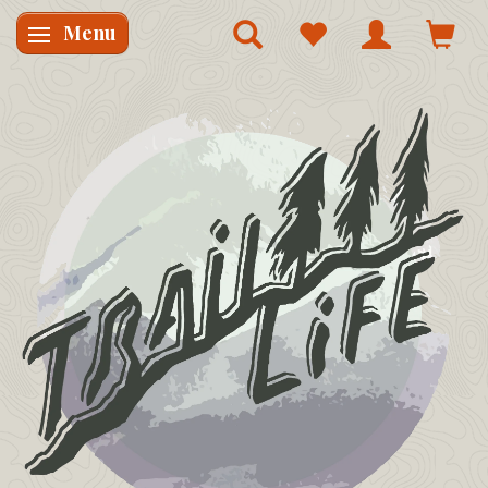
Menu
Skifte navigation