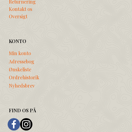
Returnering
Kontakt os
Oversigt
KONTO
Min konto
Adressebog
Ønskeliste
Ordrehistorik
Nyhedsbrev
FIND OS PÅ