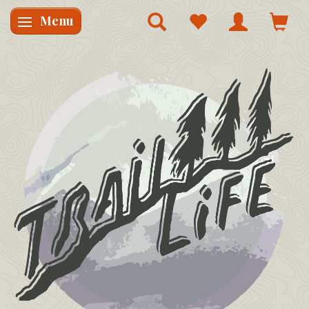
Menu
Skifte navigation