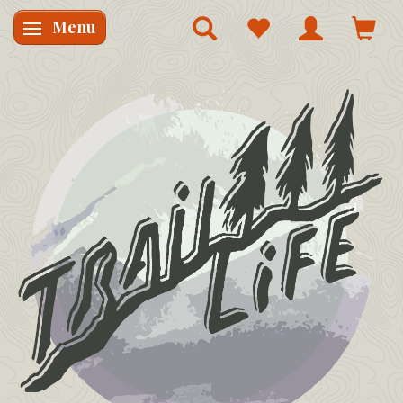
Menu
Skifte navigation