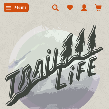
Menu
Skifte navigation