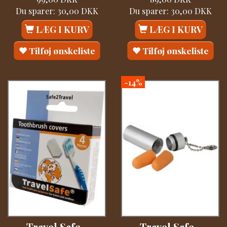
Du sparer:
30,00 DKK
Du sparer:
30,00 DKK
LÆG I KURV
LÆG I KURV
Tilføj ønskeliste
Tilføj ønskeliste
-14%
Travel Safe -
Travel Safe -