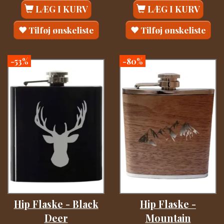
LÆG I KURV
LÆG I KURV
Tilføj ønskeliste
Tilføj ønskeliste
-53%
-80%
Hip Flaske - Black
Hip Flaske -
Deer
Mountain