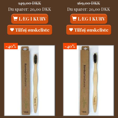
149,00 DKK
169,00 DKK
Du sparer:
20,00 DKK
Du sparer:
20,00 DKK
LÆG I KURV
LÆG I KURV
Tilføj ønskeliste
Tilføj ønskeliste
-40%
-40%