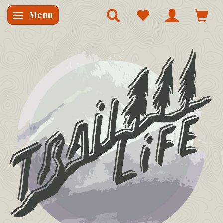
Menu
Skifte navigation