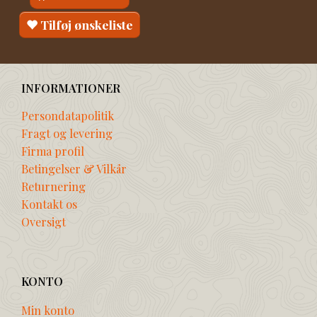
Tilføj ønskeliste
INFORMATIONER
Persondatapolitik
Fragt og levering
Firma profil
Betingelser & Vilkår
Returnering
Kontakt os
Oversigt
KONTO
Min konto