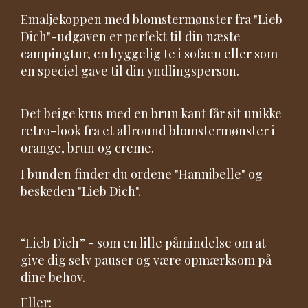
Emaljekoppen med blomstermønster fra "Lieb
Dich"-udgaven er perfekt til din næste
campingtur, en hyggelig te i sofaen eller som
en speciel gave til din yndlingsperson.
Det beige krus med en brun kant får sit unikke
retro-look fra et allround blomstermønster i
orange, brun og creme.
I bunden finder du ordene "Hannibelle" og
beskeden "Lieb Dich".
“Lieb Dich” - som en lille påmindelse om at
give dig selv pauser og være opmærksom på
dine behov.
Eller: