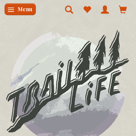
Menu
Skifte navigation