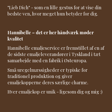
"Lieb Dich" - som en lille gestus for at vise din
bedste ven, hvor meget hun betyder for dig.
Hannibelle – det er her håndværk møder
kvalitet
Hannibelle emaljeservice er fremstillet af en af
​​de sidste emaljeleverandører i Tyskland i tæt
samarbejde med en fabrik i Østeuropa.
Små uregelmæssigheder er typiske for
traditionel produktion og giver
emaljekopperne deres særlige charme.
Hver emaljekop er unik - ligesom dig og mig :)