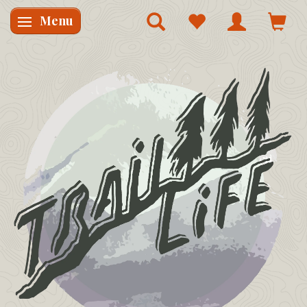
Menu
Skifte navigation