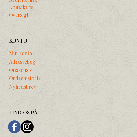
Kontakt os
Oversigt
KONTO
Min konto
Adressebog
Ønskeliste
Ordrehistorik
Nyhedsbrev
FIND OS PÅ