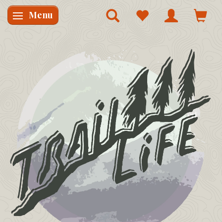
Menu
Skifte navigation