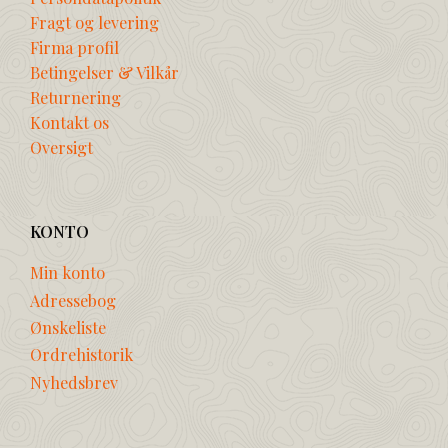
Fragt og levering
Firma profil
Betingelser & Vilkår
Returnering
Kontakt os
Oversigt
KONTO
Min konto
Adressebog
Ønskeliste
Ordrehistorik
Nyhedsbrev