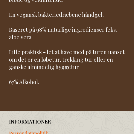
En vegansk bakteriedræbene håndgel.
Baseret på 98% naturlige ingredienser feks.
aloe vera.
Lille praktisk - let at have med på turen uanset
om det er en løbetur, trekking tur eller en
ganske almindelig hyggetur.
67% Alkohol.
INFORMATIONER
Persondatapolitik