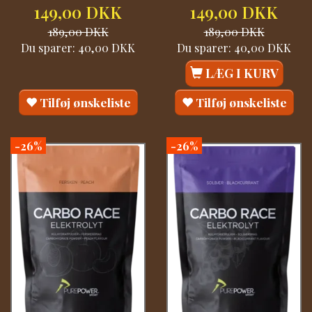
149,00 DKK
149,00 DKK
189,00 DKK
189,00 DKK
Du sparer:
40,00 DKK
Du sparer:
40,00 DKK
LÆG I KURV
Tilføj ønskeliste
Tilføj ønskeliste
-26%
-26%