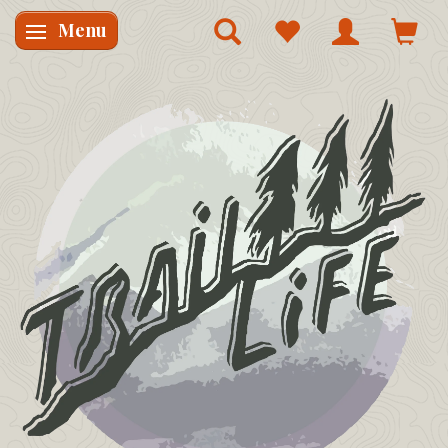
Menu
Skifte navigation