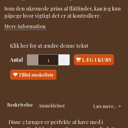
Som den ukronede prins af flåtfinder, kan jeg kun
påpege hvor vigtigt det er at kontrollere.
Mere information
Klik her for at ændre denne tekst
Antal
LÆG I KURV
Tilføj ønskeliste
Beskrivelse
Anmeldelser
Læs mere...
Disse 2 tænger er perfekte at have med i