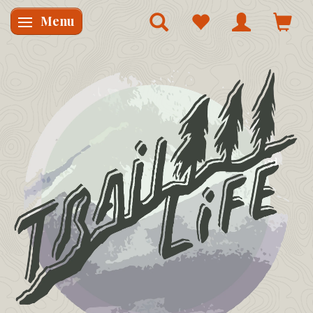
Menu
Skifte navigation