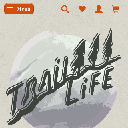
Menu
Skifte navigation