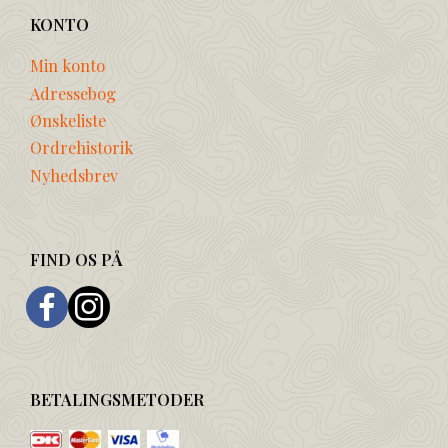
KONTO
Min konto
Adressebog
Ønskeliste
Ordrehistorik
Nyhedsbrev
FIND OS PÅ
BETALINGSMETODER