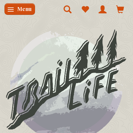
Menu
Skifte navigation