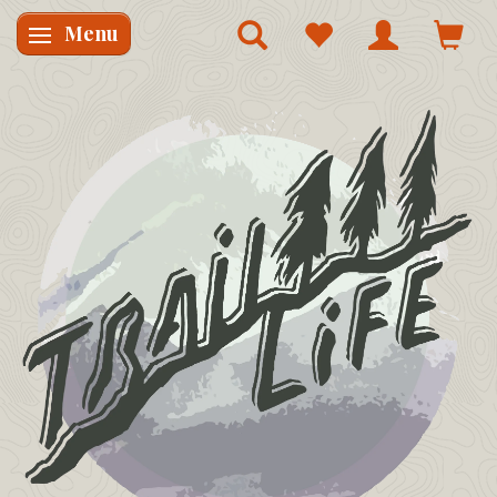
Menu
Skifte navigation