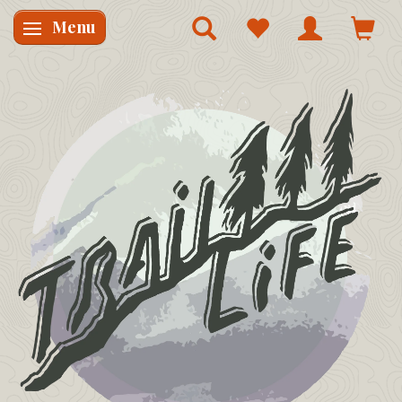
Menu
Skifte navigation