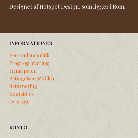
Designet af Hotspot Design, som ligger i Rom.
INFORMATIONER
Persondatapolitik
Fragt og levering
Firma profil
Betingelser & Vilkår
Returnering
Kontakt os
Oversigt
KONTO