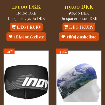
119,00 DKK
119,00 DKK
150,00 DKK
150,00 DKK
Du sparer:
31,00 DKK
Du sparer:
31,00 DKK
LÆG I KURV
LÆG I KURV
Tilføj ønskeliste
Tilføj ønskeliste
-21%
-49%