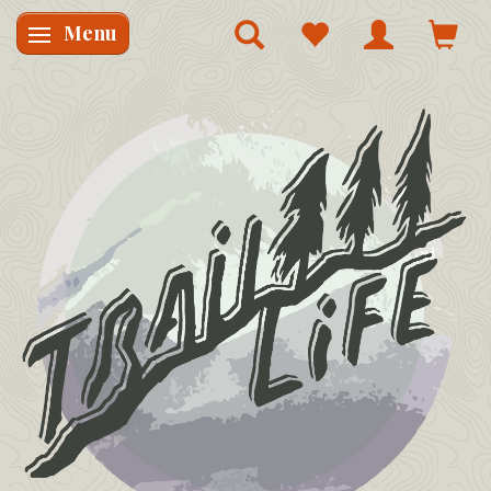
Menu
Skifte navigation