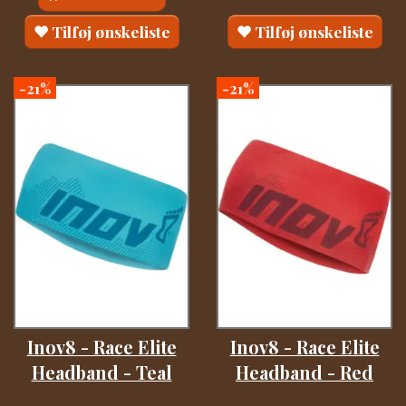
Tilføj ønskeliste
Tilføj ønskeliste
-21%
-21%
Inov8 - Race Elite
Inov8 - Race Elite
Headband - Teal
Headband - Red