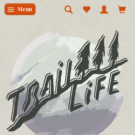
Menu
Skifte navigation