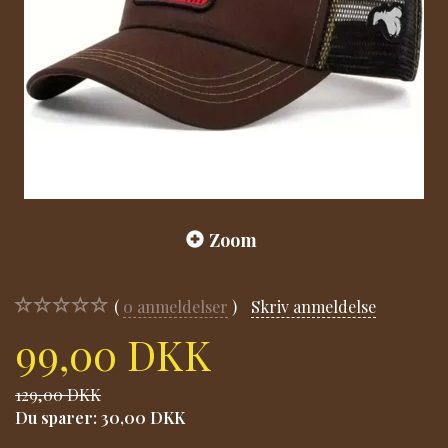
Zoom
0
anmeldelser
Skriv anmeldelse
99,00 DKK
129,00 DKK
Du sparer:
30,00 DKK