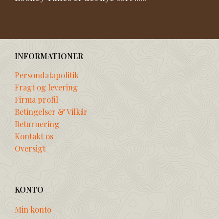
INFORMATIONER
Persondatapolitik
Fragt og levering
Firma profil
Betingelser & Vilkår
Returnering
Kontakt os
Oversigt
KONTO
Min konto