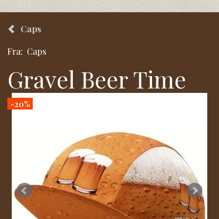
Caps
Fra:
Caps
Gravel Beer Time
-20%