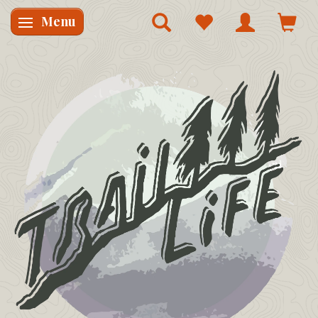
Menu
Skifte navigation