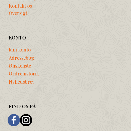
Kontakt os
Oversigt
KONTO
Min konto
Adressebog
Ønskeliste
Ordrehistorik
Nyhedsbrev
FIND OS PÅ