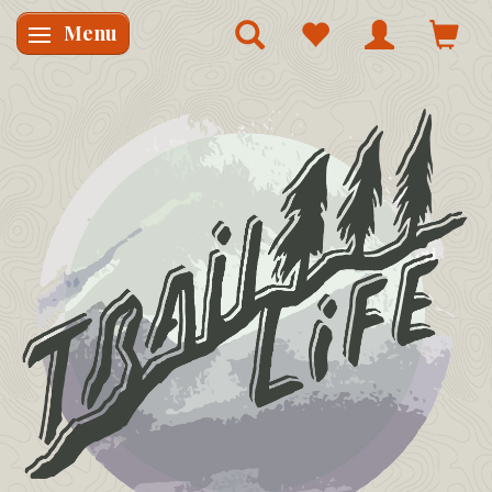
Menu
Skifte navigation