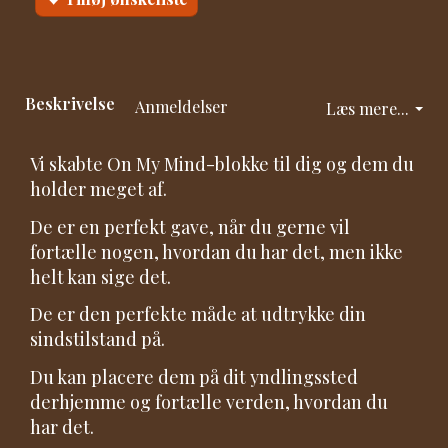
Beskrivelse
Anmeldelser
Læs mere...
Vi skabte On My Mind-blokke til dig og dem du
holder meget af.
De er en perfekt gave, når du gerne vil
fortælle nogen, hvordan du har det, men ikke
helt kan sige det.
De er den perfekte måde at udtrykke din
sindstilstand på.
Du kan placere dem på dit yndlingssted
derhjemme og fortælle verden, hvordan du
har det.