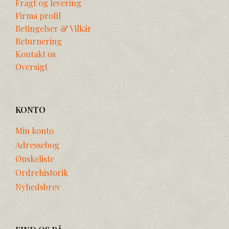
Fragt og levering
Firma profil
Betingelser & Vilkår
Returnering
Kontakt os
Oversigt
KONTO
Min konto
Adressebog
Ønskeliste
Ordrehistorik
Nyhedsbrev