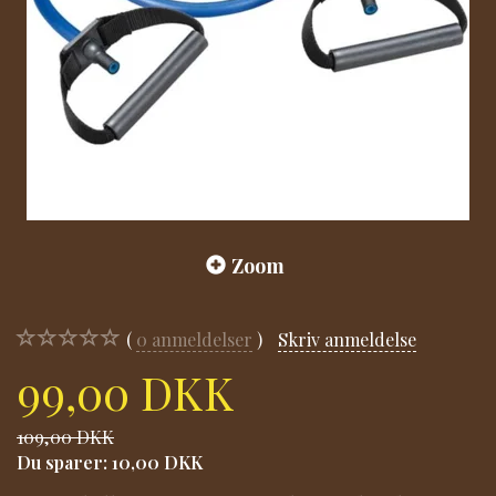
Zoom
0
anmeldelser
Skriv anmeldelse
99,00 DKK
109,00 DKK
Du sparer:
10,00 DKK