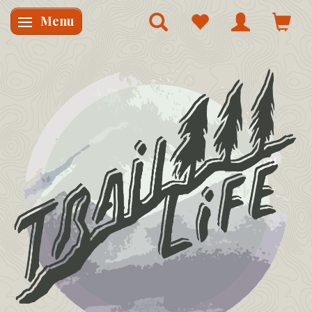
Menu
Skifte navigation