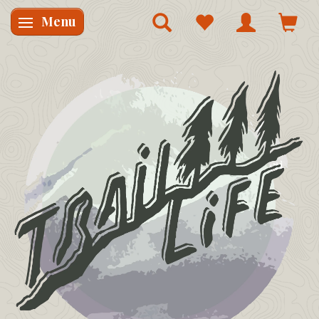
Menu
Skifte navigation