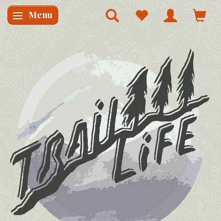
Menu
Skifte navigation