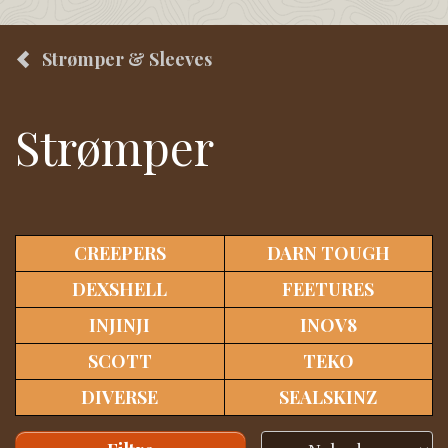
Strømper & Sleeves
Strømper
CREEPERS
DARN TOUGH
DEXSHELL
FEETURES
INJINJI
INOV8
SCOTT
TEKO
DIVERSE
SEALSKINZ