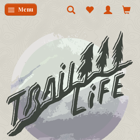
Menu
Skifte navigation