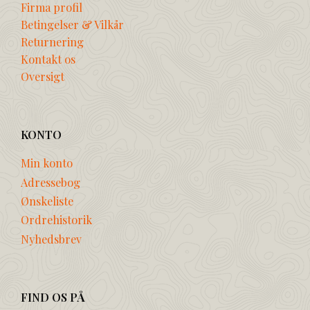
Firma profil
Betingelser & Vilkår
Returnering
Kontakt os
Oversigt
KONTO
Min konto
Adressebog
Ønskeliste
Ordrehistorik
Nyhedsbrev
FIND OS PÅ