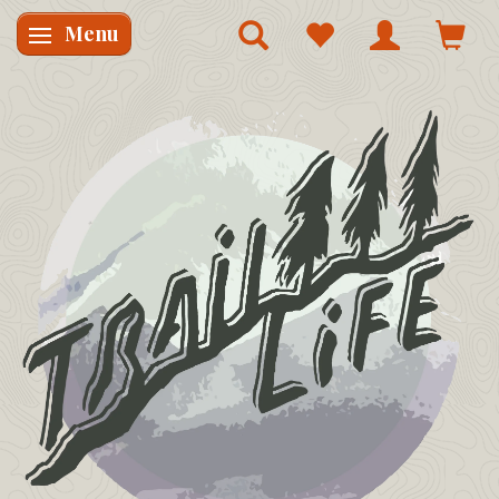
Menu
Skifte navigation