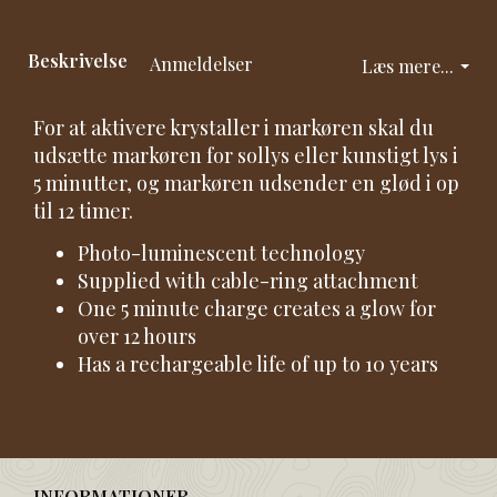
Beskrivelse
Anmeldelser
Læs mere...
For at aktivere krystaller i markøren skal du
udsætte markøren for sollys eller kunstigt lys i
5 minutter, og markøren udsender en glød i op
til 12 timer.
Photo-luminescent technology
Supplied with cable-ring attachment
One 5 minute charge creates a glow for
over 12 hours
Has a rechargeable life of up to 10 years
INFORMATIONER