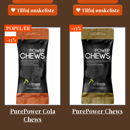
Tilføj ønskeliste
Tilføj ønskeliste
POPULÆR
-13%
-13%
PurePower Cola
PurePower Chews
Chews