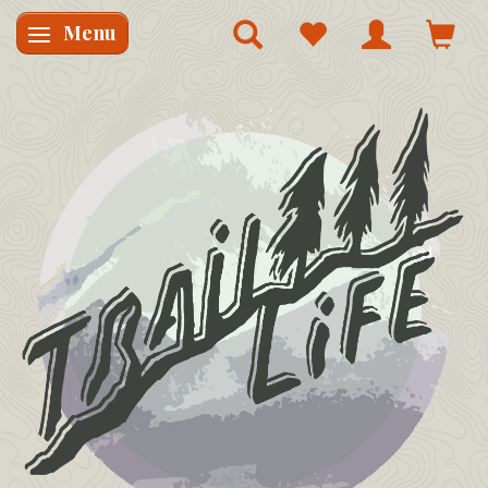
Menu
Skifte navigation