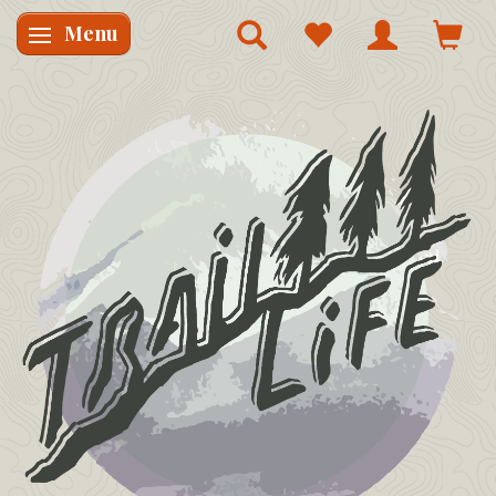
Menu
Skifte navigation