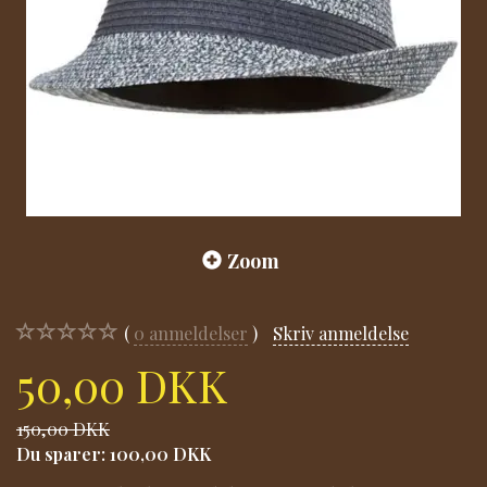
Zoom
0
anmeldelser
Skriv anmeldelse
50,00 DKK
150,00 DKK
Du sparer:
100,00 DKK