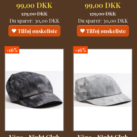
99,00 DKK
99,00 DKK
129,00 DKK
129,00 DKK
Du sparer:
30,00 DKK
Du sparer:
30,00 DKK
Tilføj ønskeliste
Tilføj ønskeliste
-16%
-16%