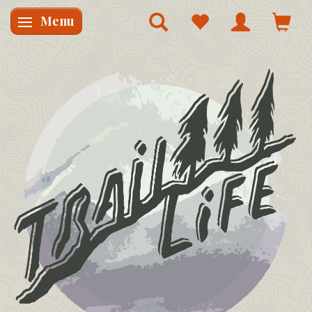
Menu
Skifte navigation