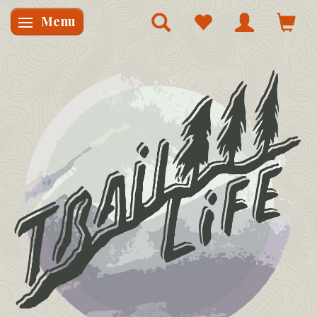
Menu
Skifte navigation