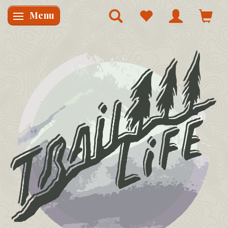
Menu
Skifte navigation