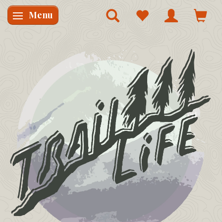
Menu
Skifte navigation