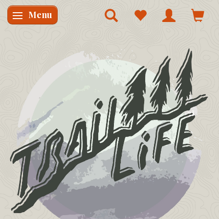
Menu
Skifte navigation