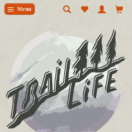
Menu
Skifte navigation