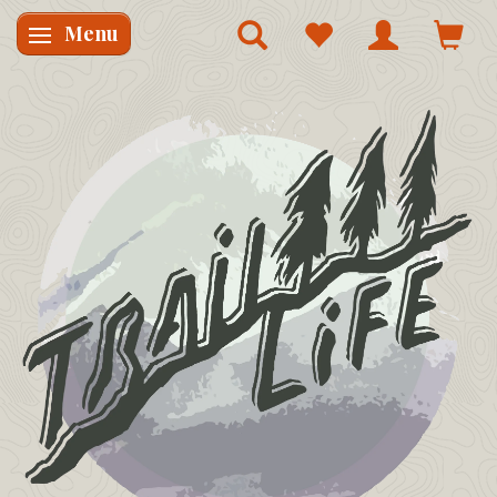
Menu
Skifte navigation