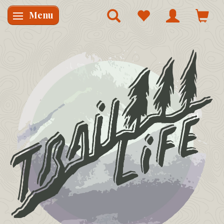
Menu
Skifte navigation