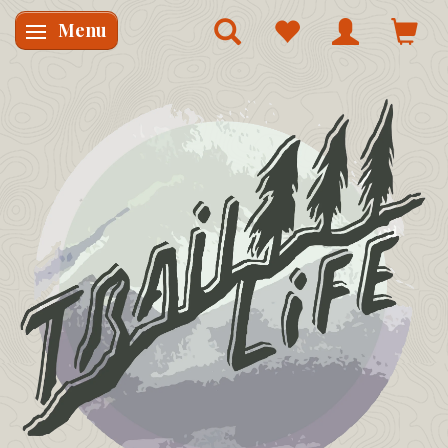
Menu
Skifte navigation