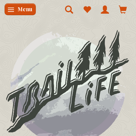
Menu
Skifte navigation