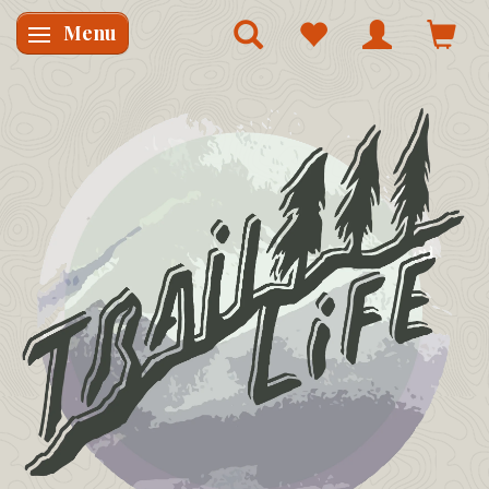
Menu
Skifte navigation