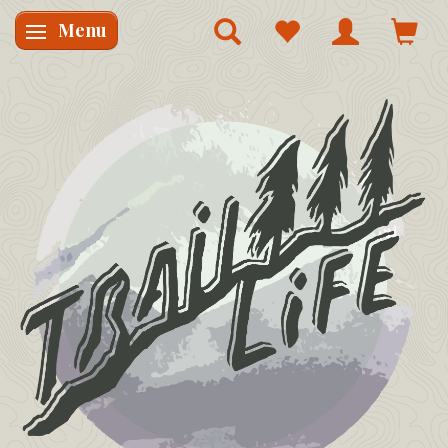
Menu
Skifte navigation